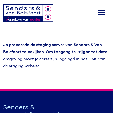
Je probeerde de staging server van Senders & Van
Balsfoort te bekijken. Om toegang te krijgen tot deze
omgeving moet je eerst zijn ingelogd in het CMS van
de staging website.
Senders &